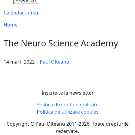
Calendar cursuri
Home
The Neuro Science Academy
14 mart. 2022 |
Paul Olteanu
Înscrie-te la newsletter
Politica de confidențialitate
Politica de utilizare cookies
Copyright © Paul Olteanu 2011-2026. Toate drepturile
rezervate.