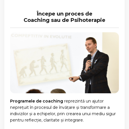
Începe un proces de
Coaching sau de Psihoterapie
Programele de coaching
reprezintă un ajutor
neprețuit în procesul de învățare și transformare a
indivizilor și a echipelor, prin crearea unui mediu sigur
pentru reflecție, claritate și integrare.