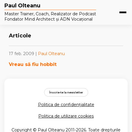
Paul Olteanu
Master Trainer, Coach, Realizator de Podcast
Fondator Mind Architect și ADN Vocațional
Articole
17 feb. 2009 |
Paul Olteanu
Vreau să fiu hobbit
Înscrie-te la newsletter
Politica de confidențialitate
Politica de utilizare cookies
Copyright © Paul Olteanu 2011-2026. Toate drepturile