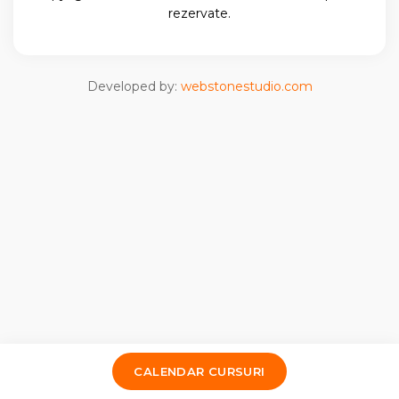
rezervate.
Developed by:
webstonestudio.com
CALENDAR CURSURI