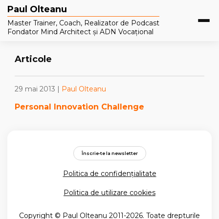
Paul Olteanu
Master Trainer, Coach, Realizator de Podcast
Fondator Mind Architect și ADN Vocațional
Articole
29 mai 2013 |
Paul Olteanu
Personal Innovation Challenge
Înscrie-te la newsletter
Politica de confidențialitate
Politica de utilizare cookies
Copyright © Paul Olteanu 2011-2026. Toate drepturile