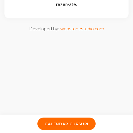
rezervate.
Developed by:
webstonestudio.com
CALENDAR CURSURI