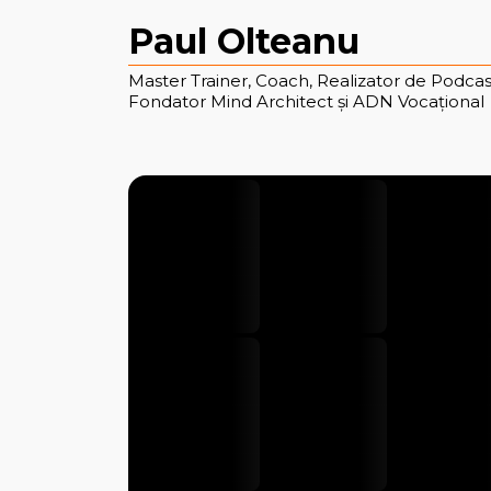
Paul Olteanu
Master Trainer, Coach, Realizator de Podcas
Fondator Mind Architect și ADN Vocațional