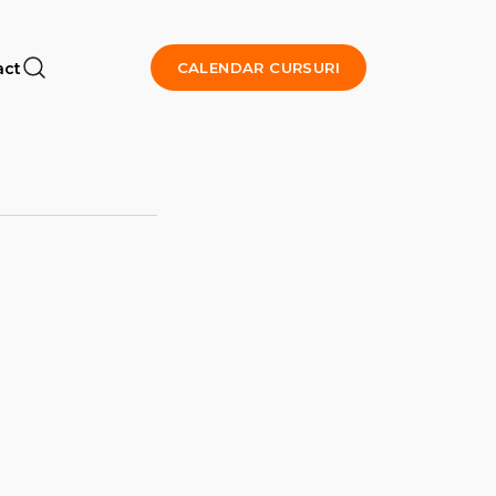
act
CALENDAR CURSURI