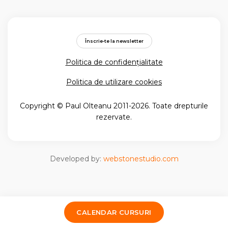
Înscrie-te la newsletter
Politica de confidențialitate
Politica de utilizare cookies
Copyright © Paul Olteanu 2011-2026. Toate drepturile
rezervate.
Developed by:
webstonestudio.com
CALENDAR CURSURI