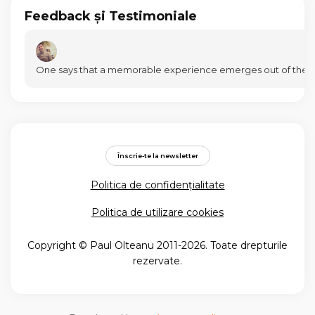
Feedback și Testimoniale
Înscrie-te la newsletter
Politica de confidențialitate
Politica de utilizare cookies
Copyright © Paul Olteanu 2011-2026. Toate drepturile
rezervate.