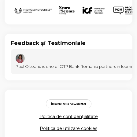
Feedback și Testimoniale
Paul Olteanu is one of OTP Bank Romania partners in learning 
Înscrie-te la newsletter
Politica de confidențialitate
Politica de utilizare cookies