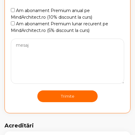
Am abonament Premium anual pe
MindArchitect.ro (10% discount la curs)
Am abonament Premium lunar recurent pe
MindArchitect.ro (5% discount la curs)
Acreditări