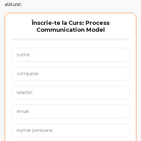
alăturat.
Înscrie-te la Curs: Process
Communication Model