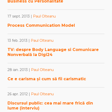
Business cu Personalitate
17 sept. 2013 |
Paul Olteanu
Process Communication Model
13 feb. 2013 |
Paul Olteanu
TV: despre Body Language si Comunicare
Nonverbală la Digi24
28 ian. 2013 |
Paul Olteanu
Ce e carisma și cum să fii carismatic
26 apr. 2012 |
Paul Olteanu
Discursul public: cea mai mare frică din
lume (interviu)