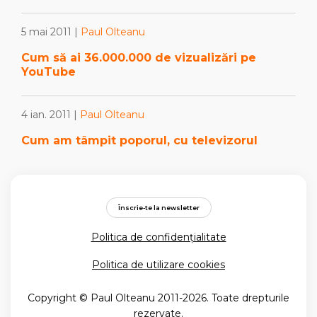
5 mai 2011 |
Paul Olteanu
Cum să ai 36.000.000 de vizualizări pe
YouTube
4 ian. 2011 |
Paul Olteanu
Cum am tâmpit poporul, cu televizorul
Înscrie-te la newsletter
Politica de confidențialitate
Politica de utilizare cookies
Copyright © Paul Olteanu 2011-2026. Toate drepturile
rezervate.